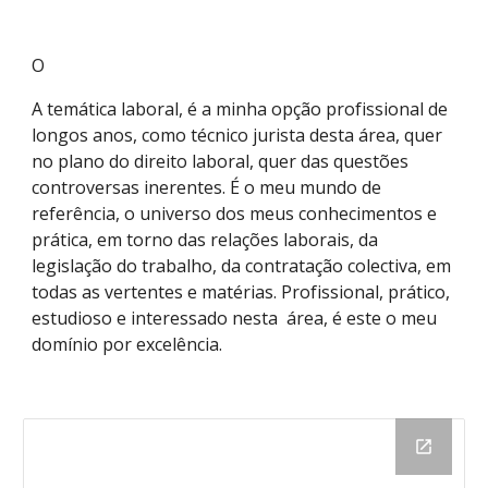
O
A temática laboral, é a minha opção profissional de
longos anos, como técnico jurista desta área, quer
no plano do direito laboral, quer das questões
controversas inerentes. É o meu mundo de
referência, o universo dos meus conhecimentos e
prática, em torno das relações laborais, da
legislação do trabalho, da contratação colectiva, em
todas as vertentes e matérias. Profissional, prático,
estudioso e interessado nesta área, é este o meu
domínio por excelência.