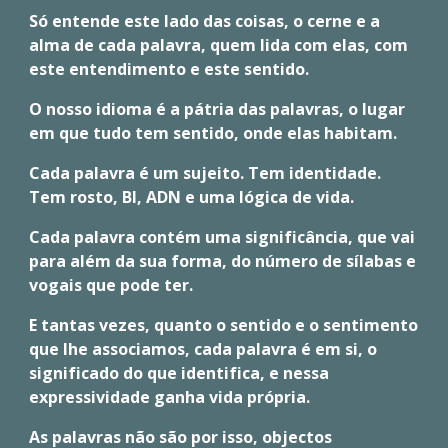
Só entende este lado das coisas, o cerne e a
alma de cada palavra, quem lida com elas, com
este entendimento e este sentido.
O nosso idioma é a pátria das palavras, o lugar
em que tudo tem sentido, onde elas habitam.
Cada palavra é um sujeito. Tem identidade.
Tem rosto, BI, ADN e uma lógica de vida.
Cada palavra contém uma significância, que vai
para além da sua forma, do número de sílabas e
vogais que pode ter.
E tantas vezes, quanto o sentido e o sentimento
que lhe associamos, cada palavra é em si, o
significado do que identifica, e nessa
expressividade ganha vida própria.
As palavras não são por isso, objectos