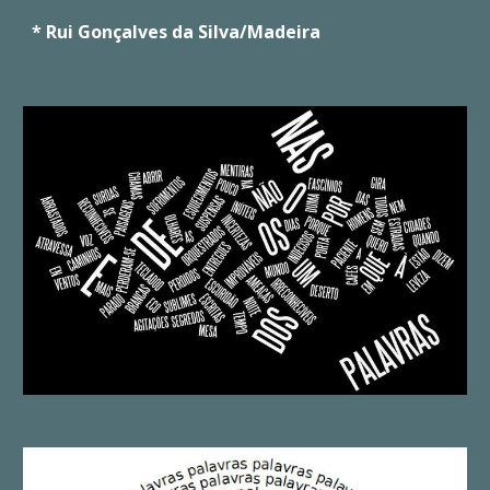
* Rui Gonçalves da Silva/Madeira