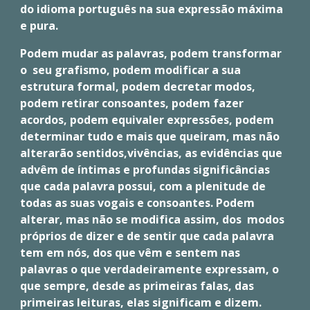
do idioma português na sua expressão máxima
e pura.
Podem mudar as palavras, podem transformar
o seu grafismo, podem modificar a sua
estrutura formal, podem decretar modos,
podem retirar consoantes, podem fazer
acordos, podem equivaler expressões, podem
determinar tudo e mais que queiram, mas não
alterarão sentidos,vivências, as evidências que
advêm de íntimas e profundas significâncias
que cada palavra possui, com a plenitude de
todas as suas vogais e consoantes. Podem
alterar, mas não se modifica assim, dos modos
próprios de dizer e de sentir que cada palavra
tem em nós, dos que vêm e sentem nas
palavras o que verdadeiramente expressam, o
que sempre, desde as primeiras falas, das
primeiras leituras, elas significam e dizem.