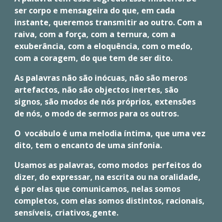
ser corpo e mensageira do que, em cada
instante, queremos transmitir ao outro. Com a
raiva, com a força, com a ternura, com a
exuberância, com a eloquência, com o medo,
com a coragem, do que tem de ser dito.
As palavras não são inócuas, não são meros
artefactos, não são objectos inertes, são
signos, são modos de nós próprios, extensões
de nós, o modo de sermos para os outros.
O vocábulo é uma melodia íntima, que uma vez
dito, tem o encanto de uma sinfonia.
Usamos as palavras, como modos perfeitos do
dizer, do expressar, na escrita ou na oralidade,
é por elas que comunicamos, nelas somos
completos, com elas somos distintos, racionais,
sensíveis, criativos,gente.