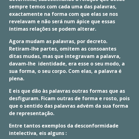
sempre temos com cada uma das palavras,
exactamente na forma com que elas se nos
revelavam e não será num ápice que essas
íntimas relações se podem alterar.
Agora mudam as palavras, por decreto.
Retiram-lhe partes, omitem as consoantes
ditas mudas, mas que integravam a palavra,
davam-lhe identidade, era esse o seu modo, a
sua forma, o seu corpo. Com elas, a palavra é
plena.
E eis que dão às palavras outras formas que as
desfiguram. Ficam outras de forma e rosto, pois
que o sentido das palavras advém da sua forma
de representação.
Entre tantos exemplos da desconformidade
intelectiva, eis alguns :