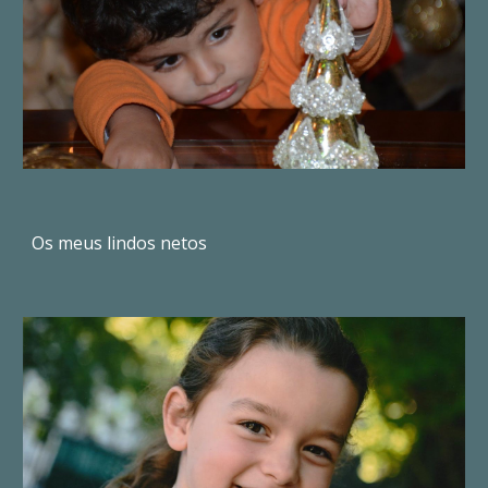
Os meus lindos netos