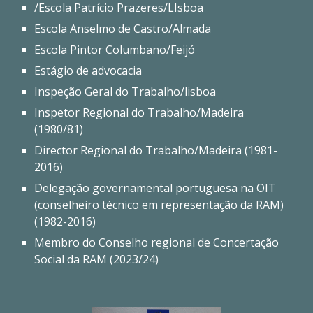
/Escola Patrício Prazeres/LIsboa
Escola Anselmo de Castro/Almada
Escola Pintor Columbano/Feijó
Estágio de advocacia
Inspeção Geral do Trabalho/lisboa
Inspetor Regional do Trabalho/Madeira
(1980/81)
Director Regional do Trabalho/Madeira (1981-
2016)
Delegação governamental portuguesa na OIT
(conselheiro técnico em representação da RAM)
(1982-2016)
Membro do Conselho regional de Concertação
Social da RAM (2023/24)