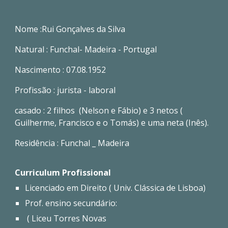
Nome :Rui Gonçalves da Silva
Natural : Funchal- Madeira - Portugal
Nascimento : 07.08.1952
Profissão : jurista - laboral
casado : 2 filhos (Nelson e Fábio) e 3 netos (
Guilherme, Francisco e o Tomás) e uma neta (Inês).
Residência : Funchal _ Madeira
Curriculum Profissional
Licenciado em Direito ( Univ. Clássica de Lisboa)
Prof. ensino secundário:
( Liceu Torres Novas