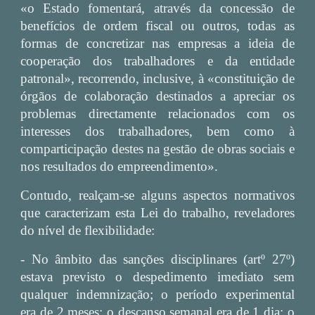
«o Estado fomentará, através da concessão de
benefícios de ordem fiscal ou outros, todas as
formas de concretizar nas empresas a ideia de
cooperação dos trabalhadores e da entidade
patronal», recorrendo, inclusive, à «constituição de
órgãos de colaboração destinados a apreciar os
problemas directamente relacionados com os
interesses dos trabalhadores, bem como à
comparticipação destes na gestão de obras sociais e
nos resultados do empreendimento».
Contudo, realçam-se alguns aspectos normativos
que caracterizam esta Lei do trabalho, reveladores
do nível de flexibilidade:
- No âmbito das sanções disciplinares (artº 27º)
estava previsto o despedimento imediato sem
qualquer indemnização; o período experimental
era de 2 meses; o descanso semanal era de 1 dia; o