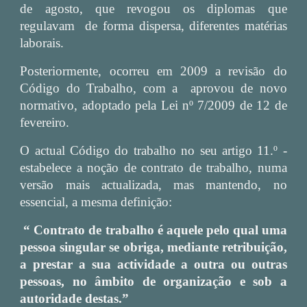
de agosto, que revogou os diplomas que
regulavam de forma dispersa, diferentes matérias
laborais.
Posteriormente, ocorreu em 2009 a revisão do
Código do Trabalho, com a aprovou de novo
normativo, adoptado pela Lei nº 7/2009 de 12 de
fevereiro.
O actual Código do trabalho no seu artigo 11.º -
estabelece a noção de contrato de trabalho, numa
versão mais actualizada, mas mantendo, no
essencial, a mesma definição:
“ Contrato de trabalho é aquele pelo qual uma
pessoa singular se obriga, mediante retribuição,
a prestar a sua actividade a outra ou outras
pessoas, no âmbito de organização e sob a
autoridade destas.”