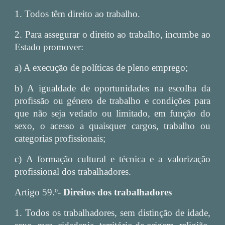
1. Todos têm direito ao trabalho.
2. Para assegurar o direito ao trabalho, incumbe ao
Estado promover:
a) A execução de políticas de pleno emprego;
b) A igualdade de oportunidades na escolha da
profissão ou género de trabalho e condições para
que não seja vedado ou limitado, em função do
sexo, o acesso a quaisquer cargos, trabalho ou
categorias profissionais;
c) A formação cultural e técnica e a valorização
profissional dos trabalhadores.
Artigo 59.º-
Direitos dos trabalhadores
1. Todos os trabalhadores, sem distinção de idade,