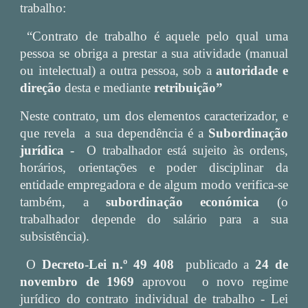
trabalho:
“Contrato de trabalho é aquele pelo qual uma
pessoa se obriga a prestar a sua atividade (manual
ou intelectual) a outra pessoa, sob a
autoridade e
direção
desta e mediante
retribuição”
Neste contrato, um dos elementos caracterizador, e
que revela a sua dependência é a
Subordinação
jurídica -
O trabalhador está sujeito às ordens,
horários, orientações e poder disciplinar da
entidade empregadora e de algum modo verifica-se
também, a
subordinação económica
(o
trabalhador depende do salário para a sua
subsistência).
O
Decreto-Lei n.º 49 408
publicado a
24 de
novembro de 1969
aprovou o novo regime
jurídico do contrato individual de trabalho - Lei