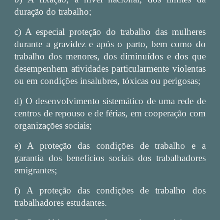
duração do trabalho;
c) A especial proteção do trabalho das mulheres
durante a gravidez e após o parto, bem como do
trabalho dos menores, dos diminuídos e dos que
desempenhem atividades particularmente violentas
ou em condições insalubres, tóxicas ou perigosas;
d) O desenvolvimento sistemático de uma rede de
centros de repouso e de férias, em cooperação com
organizações sociais;
e) A proteção das condições de trabalho e a
garantia dos benefícios sociais dos trabalhadores
emigrantes;
f) A proteção das condições de trabalho dos
trabalhadores estudantes.