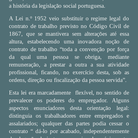
a história da legislação social portuguesa.
A Lei n.º 1952 veio substituir o regime legal do
contrato de trabalho previsto no Código Civil de
1867, que se mantivera sem alterações até essa
altura, estabelecendo uma inovadora noção de
contrato de trabalho “toda a convenção por força
da qual uma pessoa se obriga, mediante
remuneração, a prestar a outra a sua atividade
profissional, ficando, no exercício desta, sob as
ordens, direção ou fiscalização da pessoa servida”.
Esta lei era marcadamente flexível, no sentido de
prevalecer os poderes do empregador. Alguns
aspectos enunciadores desta orientação legal:
distinguia os trabalhadores entre empregados e
assalariados; qualquer das partes podia cessar o
contrato “ dá-lo por acabado, independentemente