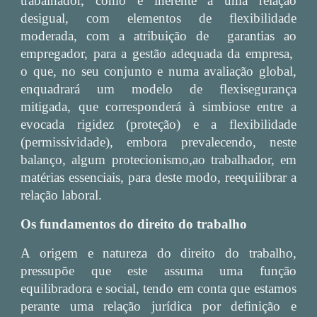
trabalhador, como é inerente a uma relação
desigual, com elementos de flexibilidade
moderada, com a atribuição de garantias ao
empregador, para a gestão adequada da empresa,
o que, no seu conjunto e numa avaliação global,
enquadrará um modelo de flexisegurança
mitigada, que corresponderá à simbiose entre a
evocada rigidez (proteção) e a flexibilidade
(permissividade), embora prevalecendo, neste
balanço, algum protecionismo,ao trabalhador, em
matérias essenciais, para deste modo, reequilibrar a
relação laboral.
Os fundamentos do direito do trabalho
A origem e natureza do direito do trabalho,
pressupõe que este assuma uma função
equilibradora e social, tendo em conta que estamos
perante uma relação jurídica por definição e