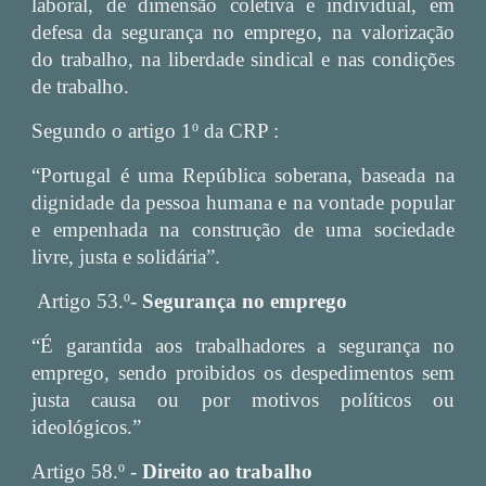
laboral, de dimensão coletiva e individual, em
defesa da segurança no emprego, na valorização
do trabalho, na liberdade sindical e nas condições
de trabalho.
Segundo o artigo 1º da CRP :
“Portugal é uma República soberana, baseada na
dignidade da pessoa humana e na vontade popular
e empenhada na construção de uma sociedade
livre, justa e solidária”.
Artigo 53.º-
Segurança no emprego
“É garantida aos trabalhadores a segurança no
emprego, sendo proibidos os despedimentos sem
justa causa ou por motivos políticos ou
ideológicos.”
Artigo 58.º -
Direito ao trabalho