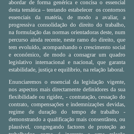
abordar de forma genérica e concisa o essencial
desta temática – tentando estabelecer os contornos
essenciais da matéria, de modo a avaliar, a
progressiva consolidação do direito do trabalho,
na formulação das normas orientadoras deste, num
percurso ainda recente, neste ramo do direito, que
tem evoluído, acompanhando o crescimento social
e económico, de modo a consagrar um quadro
legislativo internacional e nacional, que garanta
estabilidade, justiça e equilíbrio, na relação laboral.
Enunciaremos o essencial da legislação vigente,
nos aspectos mais directamente definidores da sua
flexibilidade ou rigidez, - contratação, cessação do
contrato, compensações e indemnizações devidas,
regime de duração do tempo de trabalho -
demonstrando a qualificação mais consentânea, ou
plausível, congregando factores de proteção ao