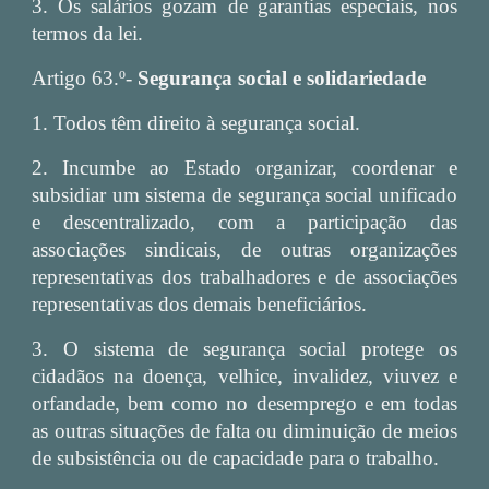
3. Os salários gozam de garantias especiais, nos
termos da lei.
Artigo 63.º-
Segurança social e solidariedade
1. Todos têm direito à segurança social.
2. Incumbe ao Estado organizar, coordenar e
subsidiar um sistema de segurança social unificado
e descentralizado, com a participação das
associações sindicais, de outras organizações
representativas dos trabalhadores e de associações
representativas dos demais beneficiários.
3. O sistema de segurança social protege os
cidadãos na doença, velhice, invalidez, viuvez e
orfandade, bem como no desemprego e em todas
as outras situações de falta ou diminuição de meios
de subsistência ou de capacidade para o trabalho.