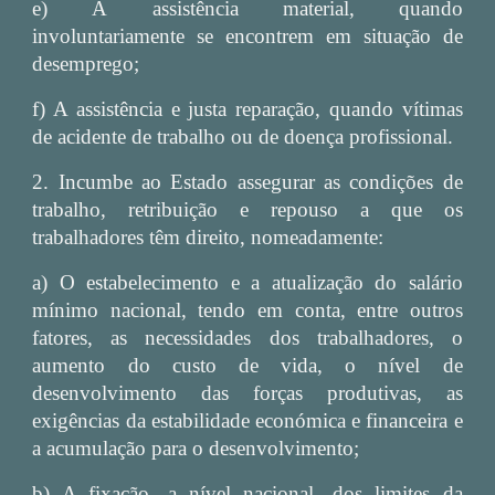
e) À assistência material, quando
involuntariamente se encontrem em situação de
desemprego;
f) A assistência e justa reparação, quando vítimas
de acidente de trabalho ou de doença profissional.
2. Incumbe ao Estado assegurar as condições de
trabalho, retribuição e repouso a que os
trabalhadores têm direito, nomeadamente:
a) O estabelecimento e a atualização do salário
mínimo nacional, tendo em conta, entre outros
fatores, as necessidades dos trabalhadores, o
aumento do custo de vida, o nível de
desenvolvimento das forças produtivas, as
exigências da estabilidade económica e financeira e
a acumulação para o desenvolvimento;
b) A fixação, a nível nacional, dos limites da