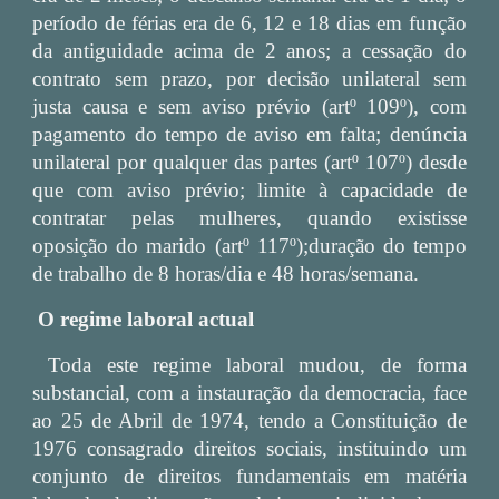
período de férias era de 6, 12 e 18 dias em função
da antiguidade acima de 2 anos; a cessação do
contrato sem prazo, por decisão unilateral sem
justa causa e sem aviso prévio (artº 109º), com
pagamento do tempo de aviso em falta; denúncia
unilateral por qualquer das partes (artº 107º) desde
que com aviso prévio; limite à capacidade de
contratar pelas mulheres, quando existisse
oposição do marido (artº 117º);duração do tempo
de trabalho de 8 horas/dia e 48 horas/semana.
O regime laboral actual
Toda este regime laboral mudou, de forma
substancial, com a instauração da democracia, face
ao 25 de Abril de 1974, tendo a Constituição de
1976 consagrado direitos sociais, instituindo um
conjunto de direitos fundamentais em matéria