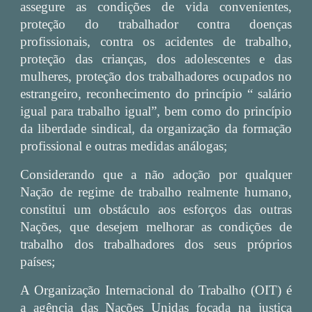
assegure as condições de vida convenientes,
proteção do trabalhador contra doenças
profissionais, contra os acidentes de trabalho,
proteção das crianças, dos adolescentes e das
mulheres, proteção dos trabalhadores ocupados no
estrangeiro, reconhecimento do princípio “ salário
igual para trabalho igual”, bem como do princípio
da liberdade sindical, da organização da formação
profissional e outras medidas análogas;
Considerando que a não adoção por qualquer
Nação de regime de trabalho realmente humano,
constitui um obstáculo aos esforços das outras
Nações, que desejem melhorar as condições de
trabalho dos trabalhadores dos seus próprios
países;
A Organização Internacional do Trabalho (OIT) é
a agência das Nações Unidas focada na justiça