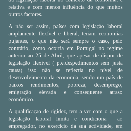
relativa e com menos influência do que muitos
outros factores.
A não ser assim, países com legislação laboral
amplamente flexível e liberal, teriam economias
pujantes, o que não será sempre o caso, pelo
contrário, como ocorria em Portugal no regime
anterior ao 25 de Abril, que apesar de dispor de
legislação flexível ( p.e.despedimentos sem justa
causa) isso não se reflectia no nível de
desenvolvimento da economia, sendo um país de
baixos rendimentos, pobreza, desemprego,
emigração elevada e consequente atraso
económico.
A qualificação de rigidez, tem a ver com o que a
legislação laboral limita e condiciona ao
empregador, no exercício da sua actividade, em