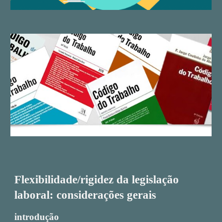
Flexibilidade/rigidez da legislação
laboral: considerações gerais
introdução