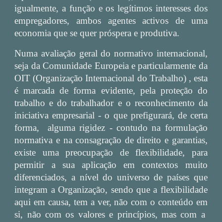
igualmente, a função e os legítimos interesses dos
empregadores, ambos agentes activos de uma
economia que se quer próspera e produtiva.
Numa avaliação geral do normativo internacional,
seja da Comunidade Europeia e particularmente da
OIT (Organização Internacional do Trabalho) , esta
é marcada de forma evidente, pela proteção do
trabalho e do trabalhador e o reconhecimento da
iniciativa empresarial - o que prefigurará, de certa
forma, alguma rigidez - contudo na formulação
normativa e na consagração de direito e garantias,
existe uma preocupação de flexibilidade, para
permitir a sua aplicação em contextos muito
diferenciados, a nível do universo de países que
integram a Organização, sendo que a flexibilidade
aqui em causa, tem a ver, não com o conteúdo em
si, não com os valores e princípios, mas com a