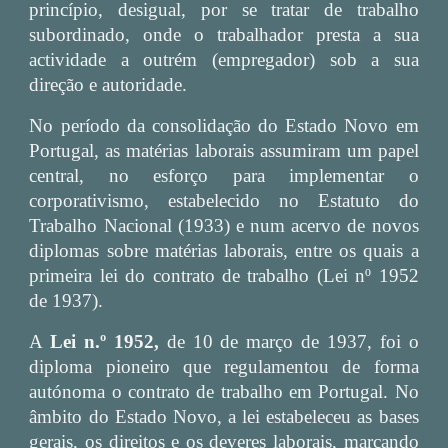
princípio, desigual, por se tratar de trabalho
subordinado, onde o trabalhador presta a sua
actividade a outrém (empregador) sob a sua
direção e autoridade.
No período da consolidação do Estado Novo em
Portugal, as matérias laborais assumiram um papel
central, no esforço para implementar o
corporativismo, estabelecido no Estatuto do
Trabalho Nacional (1933) e num acervo de novos
diplomas sobre matérias laborais, entre os quais a
primeira lei do contrato de trabalho (Lei nº 1952
de 1937).
A
Lei n.º 1952,
de 10 de março de 1937, foi o
diploma pioneiro que regulamentou de forma
autónoma o contrato de trabalho em Portugal. No
âmbito do Estado Novo, a lei estabeleceu as bases
gerais, os direitos e os deveres laborais, marcando