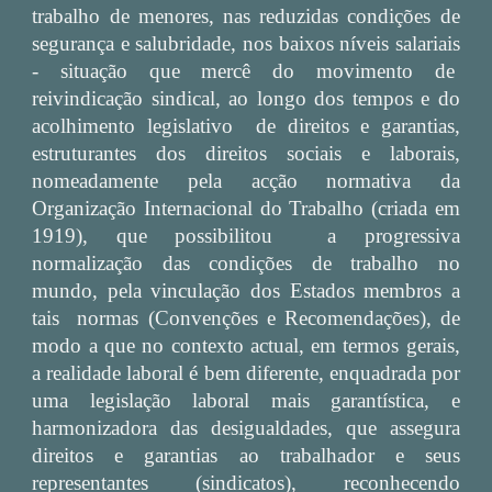
trabalho de menores, nas reduzidas condições de
segurança e salubridade, nos baixos níveis salariais
- situação que mercê do movimento de
reivindicação sindical, ao longo dos tempos e do
acolhimento legislativo de direitos e garantias,
estruturantes dos direitos sociais e laborais,
nomeadamente pela acção normativa da
Organização Internacional do Trabalho (criada em
1919), que possibilitou a progressiva
normalização das condições de trabalho no
mundo, pela vinculação dos Estados membros a
tais normas (Convenções e Recomendações), de
modo a que no contexto actual, em termos gerais,
a realidade laboral é bem diferente, enquadrada por
uma legislação laboral mais garantística, e
harmonizadora das desigualdades, que assegura
direitos e garantias ao trabalhador e seus
representantes (sindicatos), reconhecendo