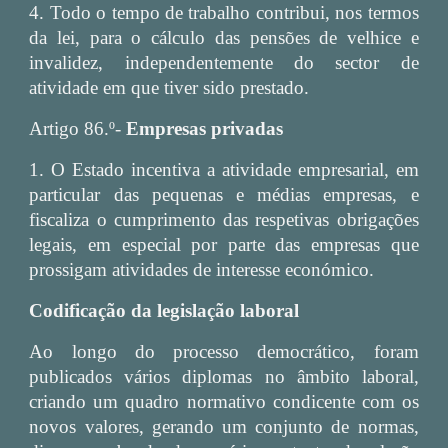
4. Todo o tempo de trabalho contribui, nos termos
da lei, para o cálculo das pensões de velhice e
invalidez, independentemente do sector de
atividade em que tiver sido prestado.
Artigo 86.º-
Empresas privadas
1. O Estado incentiva a atividade empresarial, em
particular das pequenas e médias empresas, e
fiscaliza o cumprimento das respetivas obrigações
legais, em especial por parte das empresas que
prossigam atividades de interesse económico.
Codificação da legislação laboral
Ao longo do processo democrático, foram
publicados vários diplomas no âmbito laboral,
criando um quadro normativo condicente com os
novos valores, gerando um conjunto de normas,