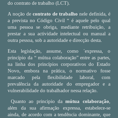
do contrato de trabalho (LCT).
A noção de
contrato de trabalho
nele definida, é
a prevista no Código Civil “ é aquele pelo qual
uma pessoa se obriga, mediante retribuição, a
prestar a sua actividade intelectual ou manual a
outra pessoa, sob a autoridade e direcção desta.
Esta legislação, assume, como ´expressa, o
princípio da “ mútua colaboração” entre as partes,
na linha dos princípios corporativos do Estado
Novo, embora na prática, o normativo fosse
marcado pela flexibilidade laboral, com
prevalência da autoridade do empregador e a
vulnerabilidade do trabalhador nessa relação.
Quanto ao principio da
mútua colaboração
,
além da sua afirmação expressa, estabelece-se
ainda, de acordo com a tendência dominante, que