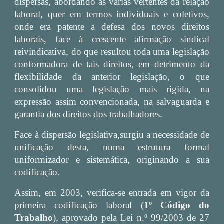
dispersas, abordando as várias vertentes da relação
laboral, quer em termos individuais e coletivos,
onde era patente a defesa dos novos direitos
laborais, face à crescente afirmação sindical
reivindicativa, do que resultou toda uma legislação
conformadora de tais direitos, em detrimento da
flexibilidade da anterior legislação, o que
consolidou uma legislação mais rigída, na
expressão assim convencionada, na salvaguarda e
garantia dos direitos dos trabalhadores.
Face à dispersão legislativa,surgiu a necessidade de
unificação desta, numa estrutura formal
uniformizador e sistemática, originando a sua
codificação.
Assim, em 2003, verifica-se entrada em vigor da
primeira codificação laboral (
1º Código do
Trabalho
), aprovado pela Lei n.º 99/2003 de 27