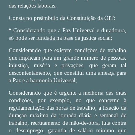
das relações laborais.
Consta no preâmbulo da Constituição da OIT:
“ Considerando que a Paz Universal e duradoura,
só pode ser fundada na base da justiça social;
Considerando que existem condições de trabalho
que implicam para um grande número de pessoas,
injustiça, miséria e privações, que geram tal
descontentamento, que constitui uma ameaça para
a Paz e a harmonia Universal;
Considerando que é urgente a melhoria das ditas
condições, por exemplo, no que concerne à
regulamentação das horas de trabalho, à fixação da
duração máxima da jornada diária e semanal de
trabalho, recrutamento de mão-de-obra, luta contra
o desemprego, garantia de salário mínimo que