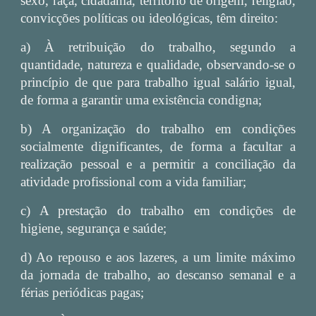
sexo, raça, cidadania, território de origem, religião,
convicções políticas ou ideológicas, têm direito:
a) À retribuição do trabalho, segundo a
quantidade, natureza e qualidade, observando-se o
princípio de que para trabalho igual salário igual,
de forma a garantir uma existência condigna;
b) A organização do trabalho em condições
socialmente dignificantes, de forma a facultar a
realização pessoal e a permitir a conciliação da
atividade profissional com a vida familiar;
c) A prestação do trabalho em condições de
higiene, segurança e saúde;
d) Ao repouso e aos lazeres, a um limite máximo
da jornada de trabalho, ao descanso semanal e a
férias periódicas pagas;