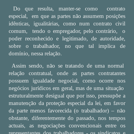
Do que resulta, manter-se como contrato
especial, em que as partes não assumem posições
idênticas, igualitárias, como num contrato civil
comum, tendo o empregador, pelo contrário, o
poder reconhecido e legitimado, de autoridade,
sobre o trabalhador, no que tal implica de
domínio, nessa relação.
Assim sendo, não se tratando de uma normal
relação contratual, onde as partes contratantes
possuem igualdade negocial, como ocorre nos
negócios jurídicos em geral, mas de uma situação
estruturalmente desigual que por isso, pressupõe a
manutenção da proteção especial da lei, em favor
da parte menos favorecida (o trabalhador) – não
obstante, diferentemente do passado, nos tempos
actuais, as negociações convencionais entre os
representantes dos trabalhadores - os sindicatos e