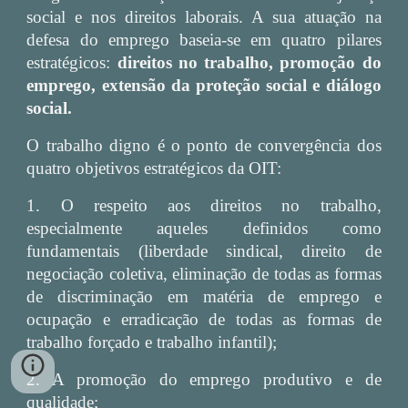
social e nos direitos laborais. A sua atuação na
defesa do emprego baseia-se em quatro pilares
estratégicos:
direitos no trabalho, promoção do
emprego, extensão da proteção social e diálogo
social.
O trabalho digno é o ponto de convergência dos
quatro objetivos estratégicos da OIT:
1. O respeito aos direitos no trabalho,
especialmente aqueles definidos como
fundamentais (liberdade sindical, direito de
negociação coletiva, eliminação de todas as formas
de discriminação em matéria de emprego e
ocupação e erradicação de todas as formas de
trabalho forçado e trabalho infantil);
2. A promoção do emprego produtivo e de
qualidade;